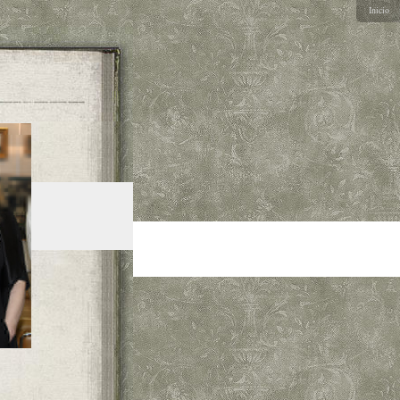
Inicio